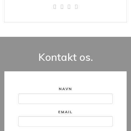
Kontakt os.
NAVN
EMAIL