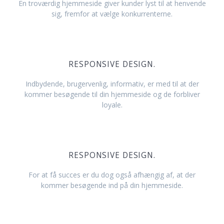
En troværdig hjemmeside giver kunder lyst til at henvende
sig, fremfor at vælge konkurrenterne.
RESPONSIVE DESIGN.
Indbydende, brugervenlig, informativ, er med til at der
kommer besøgende til din hjemmeside og de forbliver
loyale.
RESPONSIVE DESIGN.
For at få succes er du dog også afhængig af, at der
kommer besøgende ind på din hjemmeside.