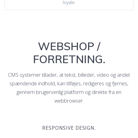
loyale.
WEBSHOP /
FORRETNING.
CMS systemer tillader, at tekst, billeder, video og andet
spændende indhold, kan tilføjes, redigeres og fjernes,
gennem brugervenlig platform og direkte fra en
webbrowser.
RESPONSIVE DESIGN.