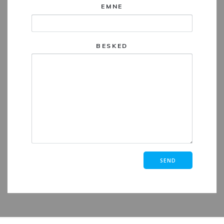
EMNE
BESKED