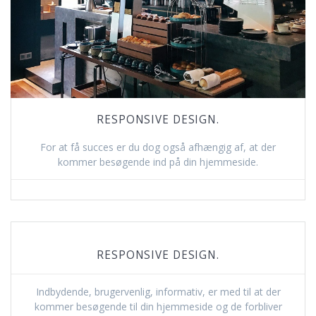
RESPONSIVE DESIGN.
For at få succes er du dog også afhængig af, at der
kommer besøgende ind på din hjemmeside.
RESPONSIVE DESIGN.
Indbydende, brugervenlig, informativ, er med til at der
kommer besøgende til din hjemmeside og de forbliver