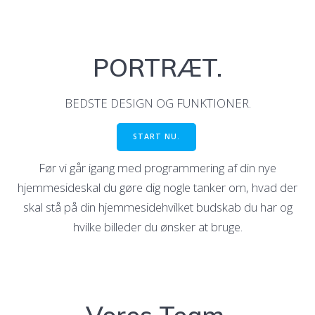
PORTRÆT.
BEDSTE DESIGN OG FUNKTIONER.
START NU.
Før vi går igang med programmering af din nye
hjemmesideskal du gøre dig nogle tanker om, hvad der
skal stå på din hjemmesidehvilket budskab du har og
hvilke billeder du ønsker at bruge.